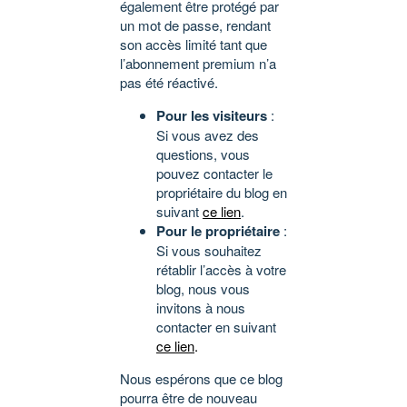
également être protégé par
un mot de passe, rendant
son accès limité tant que
l’abonnement premium n’a
pas été réactivé.
Pour les visiteurs
:
Si vous avez des
questions, vous
pouvez contacter le
propriétaire du blog en
suivant
ce lien
.
Pour le propriétaire
:
Si vous souhaitez
rétablir l’accès à votre
blog, nous vous
invitons à nous
contacter en suivant
ce lien
.
Nous espérons que ce blog
pourra être de nouveau