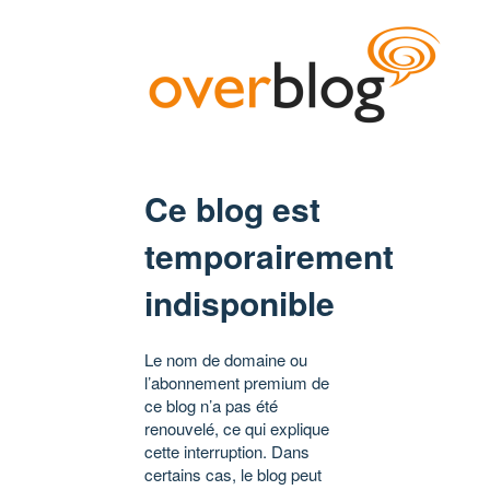
Ce blog est
temporairement
indisponible
Le nom de domaine ou
l’abonnement premium de
ce blog n’a pas été
renouvelé, ce qui explique
cette interruption. Dans
certains cas, le blog peut