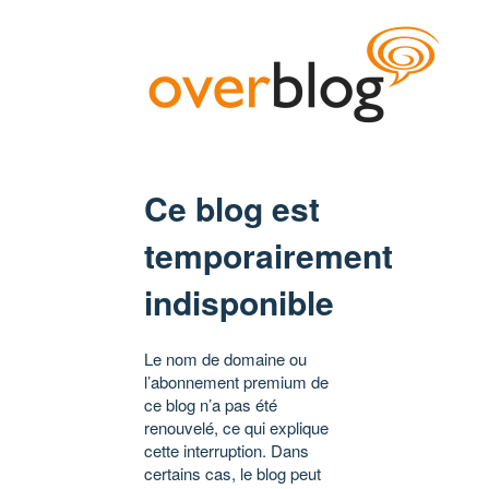
Ce blog est
temporairement
indisponible
Le nom de domaine ou
l’abonnement premium de
ce blog n’a pas été
renouvelé, ce qui explique
cette interruption. Dans
certains cas, le blog peut