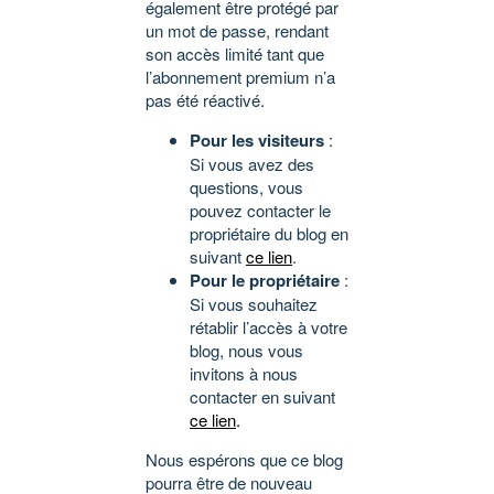
également être protégé par
un mot de passe, rendant
son accès limité tant que
l’abonnement premium n’a
pas été réactivé.
Pour les visiteurs
:
Si vous avez des
questions, vous
pouvez contacter le
propriétaire du blog en
suivant
ce lien
.
Pour le propriétaire
:
Si vous souhaitez
rétablir l’accès à votre
blog, nous vous
invitons à nous
contacter en suivant
ce lien
.
Nous espérons que ce blog
pourra être de nouveau