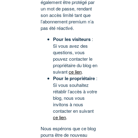
également être protégé par
un mot de passe, rendant
son accès limité tant que
l’abonnement premium n’a
pas été réactivé.
Pour les visiteurs
:
Si vous avez des
questions, vous
pouvez contacter le
propriétaire du blog en
suivant
ce lien
.
Pour le propriétaire
:
Si vous souhaitez
rétablir l’accès à votre
blog, nous vous
invitons à nous
contacter en suivant
ce lien
.
Nous espérons que ce blog
pourra être de nouveau