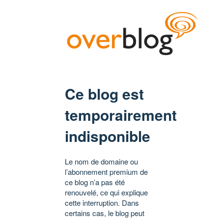
Ce blog est
temporairement
indisponible
Le nom de domaine ou
l’abonnement premium de
ce blog n’a pas été
renouvelé, ce qui explique
cette interruption. Dans
certains cas, le blog peut